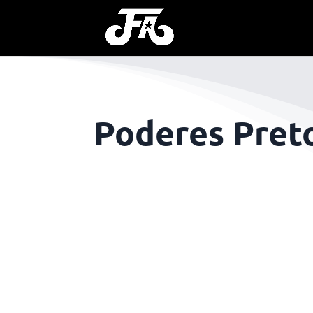
Poderes Pret