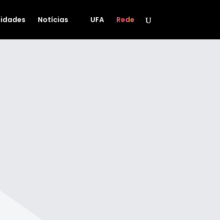
idades
Notícias
UFA
Rede