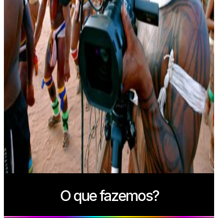
O que fazemos?