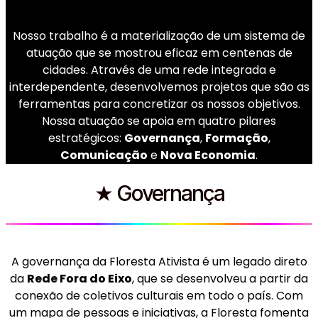
Nosso trabalho é a materialização de um sistema de
atuação que se mostrou eficaz em centenas de
cidades. Através de uma rede integrada e
interdependente, desenvolvemos projetos que são as
ferramentas para concretizar os nossos objetivos.
Nossa atuação se apoia em quatro pilares
estratégicos:
Governança
,
Formação
,
Comunicação
e
Nova Economia
.
★ Governança
A governança da Floresta Ativista é um legado direto
da
Rede Fora do Eixo
, que se desenvolveu a partir da
conexão de coletivos culturais em todo o país. Com
um mapa de pessoas e iniciativas, a Floresta fomenta