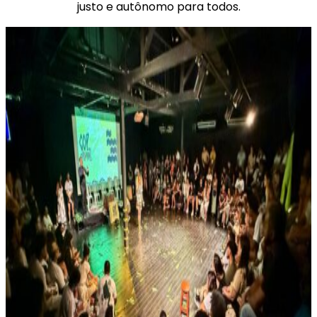
justo e autônomo para todos.