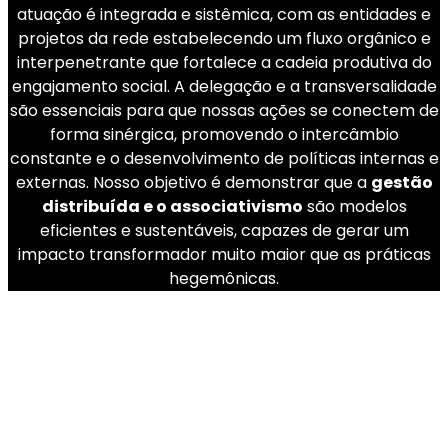
atuação é integrada e sistêmica, com as entidades e
projetos da rede estabelecendo um fluxo orgânico e
interpenetrante que fortalece a cadeia produtiva do
engajamento social. A delegação e a transversalidade
são essenciais para que nossas ações se conectem de
forma sinérgica, promovendo o intercâmbio
constante e o desenvolvimento de políticas internas e
externas. Nosso objetivo é demonstrar que a
gestão
★
distribuída e o associativismo
são modelos
eficientes e sustentáveis, capazes de gerar um
impacto transformador muito maior que as práticas
hegemônicas.