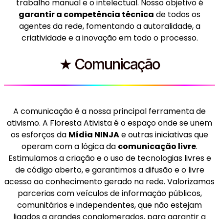
trabalho manual e o intelectual. Nosso objetivo é
garantir a competência técnica
de todos os
agentes da rede, fomentando a autoralidade, a
criatividade e a inovação em todo o processo.
★ Comunicação
A comunicação é a nossa principal ferramenta de
ativismo. A Floresta Ativista é o espaço onde se unem
os esforços da
Mídia NINJA
e outras iniciativas que
operam com a lógica da
comunicação livre
.
Estimulamos a criação e o uso de tecnologias livres e
de código aberto, e garantimos a difusão e o livre
acesso ao conhecimento gerado na rede. Valorizamos
parcerias com veículos de informação públicos,
comunitários e independentes, que não estejam
ligados a grandes conglomerados, para garantir a