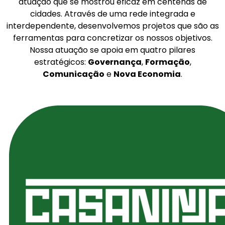
atuação que se mostrou eficaz em centenas de
cidades. Através de uma rede integrada e
interdependente, desenvolvemos projetos que são as
ferramentas para concretizar os nossos objetivos.
Nossa atuação se apoia em quatro pilares
estratégicos:
Governança
,
Formação
,
Comunicação
e
Nova Economia
.