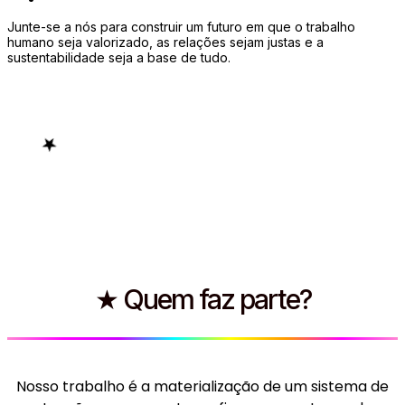
Junte-se a nós para construir um futuro em que o trabalho
humano seja valorizado, as relações sejam justas e a
sustentabilidade seja a base de tudo.
★
★ Quem faz parte?
Nosso trabalho é a materialização de um sistema de