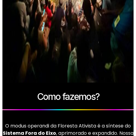
Como fazemos?
O modus operandi da Floresta Ativista é a síntese do
Sistema Fora do Eixo
, aprimorado e expandido. Nossa