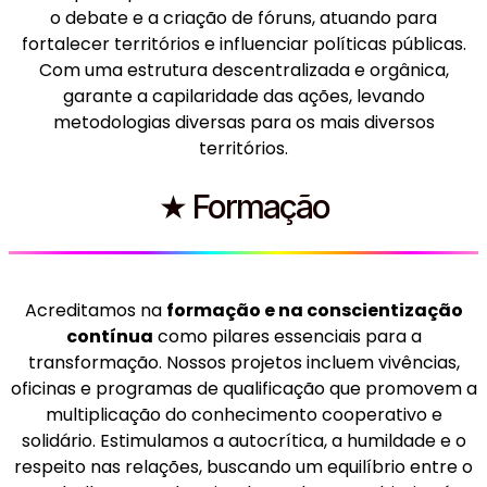
o debate e a criação de fóruns, atuando para
fortalecer territórios e influenciar políticas públicas.
Com uma estrutura descentralizada e orgânica,
garante a capilaridade das ações, levando
metodologias diversas para os mais diversos
territórios.
★ Formação
Acreditamos na
formação e na conscientização
contínua
como pilares essenciais para a
transformação. Nossos projetos incluem vivências,
oficinas e programas de qualificação que promovem a
multiplicação do conhecimento cooperativo e
solidário. Estimulamos a autocrítica, a humildade e o
respeito nas relações, buscando um equilíbrio entre o