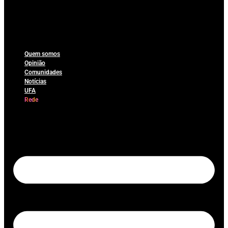
Quem somos
Opinião
Comunidades
Notícias
UFA
Rede