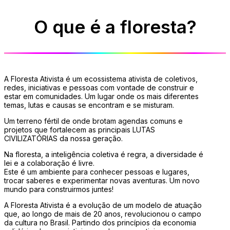
O que é a floresta?
A Floresta Ativista é um ecossistema ativista de coletivos,
redes, iniciativas e pessoas com vontade de construir e
estar em comunidades. Um lugar onde os mais diferentes
temas, lutas e causas se encontram e se misturam.
Um terreno fértil de onde brotam agendas comuns e
projetos que fortalecem as principais LUTAS
CIVILIZATÓRIAS da nossa geração.
Na floresta, a inteligência coletiva é regra, a diversidade é
lei e a colaboração é livre.
Este é um ambiente para conhecer pessoas e lugares,
trocar saberes e experimentar novas aventuras. Um novo
mundo para construirmos juntes!
A Floresta Ativista é a evolução de um modelo de atuação
que, ao longo de mais de 20 anos, revolucionou o campo
da cultura no Brasil. Partindo dos princípios da economia