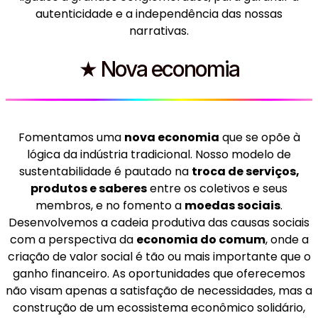
autenticidade e a independência das nossas
narrativas.
★ Nova economia
Fomentamos uma
nova economia
que se opõe à
lógica da indústria tradicional. Nosso modelo de
sustentabilidade é pautado na
troca de serviços,
produtos e saberes
entre os coletivos e seus
membros, e no fomento a
moedas sociais
.
Desenvolvemos a cadeia produtiva das causas sociais
com a perspectiva da
economia do comum
, onde a
criação de valor social é tão ou mais importante que o
ganho financeiro. As oportunidades que oferecemos
não visam apenas a satisfação de necessidades, mas a
construção de um ecossistema econômico solidário,