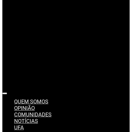
QUEM SOMOS
OPINIÃO
COMUNIDADES
NOTÍCIAS
UFA