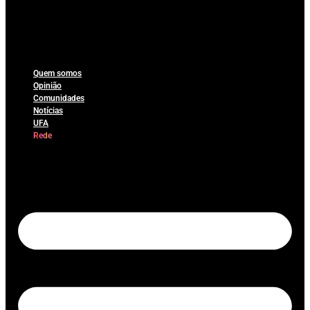
Quem somos
Opinião
Comunidades
Notícias
UFA
Rede