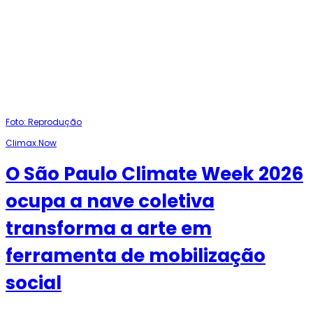
Foto: Reprodução
Climax.Now
O São Paulo Climate Week 2026
ocupa a nave coletiva
transforma a arte em
ferramenta de mobilização
social