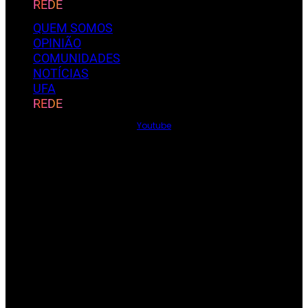
REDE
QUEM SOMOS
OPINIÃO
COMUNIDADES
NOTÍCIAS
UFA
REDE
Youtube