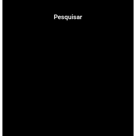
Pesquisar
Pesquisar