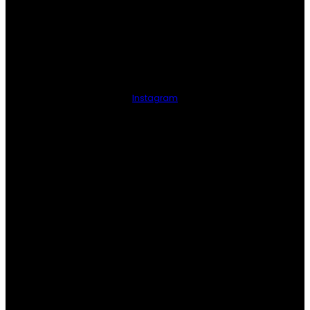
Instagram