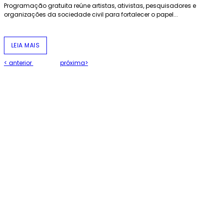
Programação gratuita reúne artistas, ativistas, pesquisadores e
organizações da sociedade civil para fortalecer o papel...