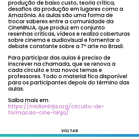
produção de baixo custo, teoria crítica,
desafios da produção em lugares como a
Amazônia. As aulas são uma forma de
trocar saberes entre a comunidade da
CineNINJA, que produz em conjunto
resenhas críticas, vídeos e realiza coberturas
sobre cinema e audiovisual e fomentar o
debate constante sobre a 7º arte no Brasil.
Para participar das aulas é preciso de
inscrever na chamada, que se renova a
cada circuito e traz novos temas e
professores. Todo o material fica disponível
para os participantes depois do término das
aulas.
Saiba mais em
https://midianinja.org/circuito-de-
formacao-cine-ninja/
VOLTAR