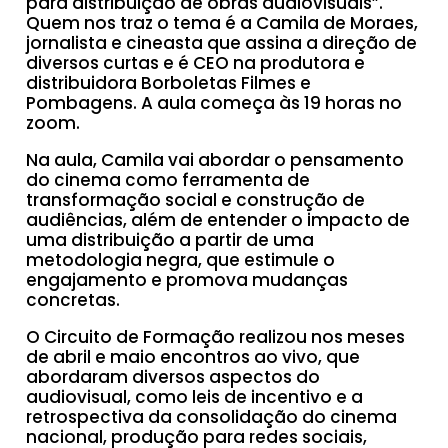
para distribuição de obras audiovisuais”.
Quem nos traz o tema é a Camila de Moraes,
jornalista e cineasta que assina a direção de
diversos curtas e é CEO na produtora e
distribuidora Borboletas Filmes e
Pombagens. A aula começa às 19 horas no
zoom.
Na aula, Camila vai abordar o pensamento
do cinema como ferramenta de
transformação social e construção de
audiências, além de entender o impacto de
uma distribuição a partir de uma
metodologia negra, que estimule o
engajamento e promova mudanças
concretas.
O Circuito de Formação realizou nos meses
de abril e maio encontros ao vivo, que
abordaram diversos aspectos do
audiovisual, como leis de incentivo e a
retrospectiva da consolidação do cinema
nacional, produção para redes sociais,