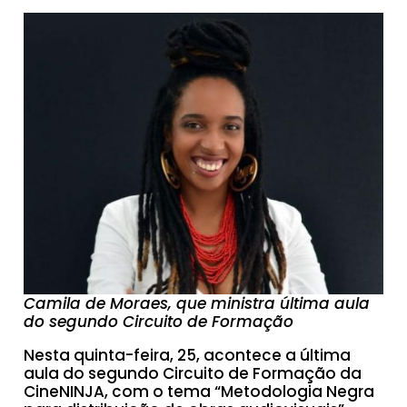
Camila de Moraes, que ministra última aula
do segundo Circuito de Formação
Nesta quinta-feira, 25, acontece a última
aula do segundo Circuito de Formação da
CineNINJA, com o tema “Metodologia Negra