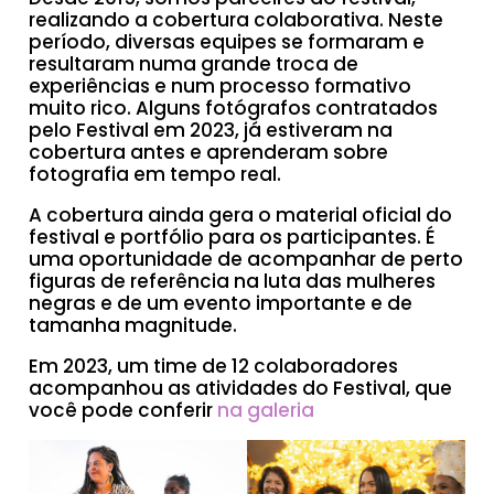
realizando a cobertura colaborativa. Neste
período, diversas equipes se formaram e
resultaram numa grande troca de
experiências e num processo formativo
muito rico. Alguns fotógrafos contratados
pelo Festival em 2023, já estiveram na
cobertura antes e aprenderam sobre
fotografia em tempo real.
A cobertura ainda gera o material oficial do
festival e portfólio para os participantes. É
uma oportunidade de acompanhar de perto
figuras de referência na luta das mulheres
negras e de um evento importante e de
tamanha magnitude.
Em 2023, um time de 12 colaboradores
acompanhou as atividades do Festival, que
você pode conferir
na galeria