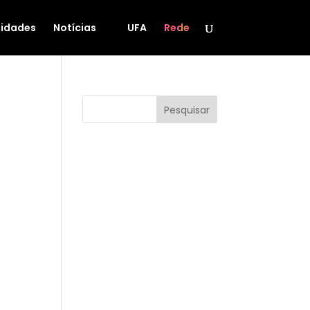
idades
Notícias
UFA
Rede
Pesquisar