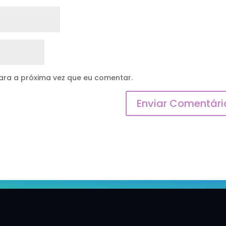
ra a próxima vez que eu comentar.