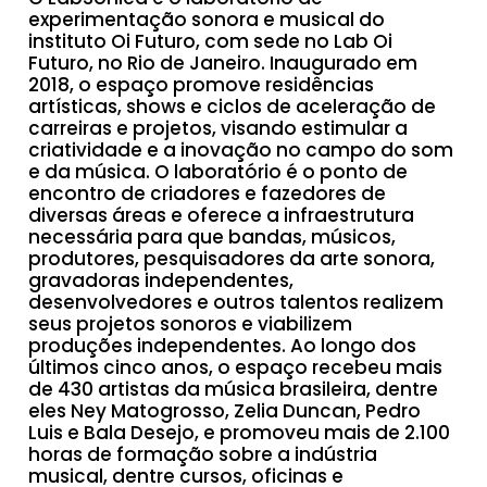
experimentação sonora e musical do
instituto Oi Futuro, com sede no Lab Oi
Futuro, no Rio de Janeiro. Inaugurado em
2018, o espaço promove residências
artísticas, shows e ciclos de aceleração de
carreiras e projetos, visando estimular a
criatividade e a inovação no campo do som
e da música. O laboratório é o ponto de
encontro de criadores e fazedores de
diversas áreas e oferece a infraestrutura
necessária para que bandas, músicos,
produtores, pesquisadores da arte sonora,
gravadoras independentes,
desenvolvedores e outros talentos realizem
seus projetos sonoros e viabilizem
produções independentes. Ao longo dos
últimos cinco anos, o espaço recebeu mais
de 430 artistas da música brasileira, dentre
eles Ney Matogrosso, Zelia Duncan, Pedro
Luis e Bala Desejo, e promoveu mais de 2.100
horas de formação sobre a indústria
musical, dentre cursos, oficinas e