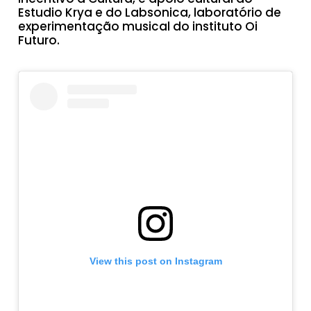
Estudio Krya e do Labsonica, laboratório de
experimentação musical do instituto Oi
Futuro.
View this post on Instagram