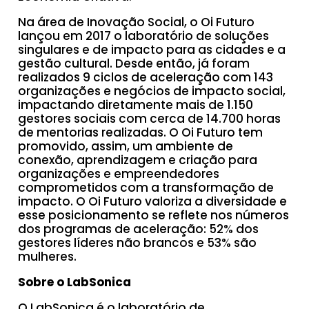
Na área de Inovação Social, o Oi Futuro
lançou em 2017 o laboratório de soluções
singulares e de impacto para as cidades e a
gestão cultural. Desde então, já foram
realizados 9 ciclos de aceleração com 143
organizações e negócios de impacto social,
impactando diretamente mais de 1.150
gestores sociais com cerca de 14.700 horas
de mentorias realizadas. O Oi Futuro tem
promovido, assim, um ambiente de
conexão, aprendizagem e criação para
organizações e empreendedores
comprometidos com a transformação de
impacto. O Oi Futuro valoriza a diversidade e
esse posicionamento se reflete nos números
dos programas de aceleração: 52% dos
gestores líderes não brancos e 53% são
mulheres.
Sobre o LabSonica
O LabSonica é o laboratório de