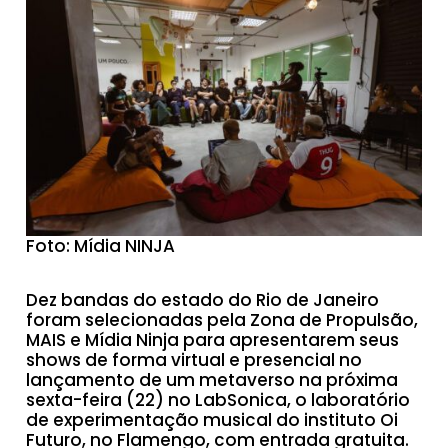
Foto: Mídia NINJA
Dez bandas do estado do Rio de Janeiro
foram selecionadas pela Zona de Propulsão,
MAIS e Mídia Ninja para apresentarem seus
shows de forma virtual e presencial no
lançamento de um metaverso na próxima
sexta-feira (22) no LabSonica, o laboratório
de experimentação musical do instituto Oi
Futuro, no Flamengo, com entrada gratuita.