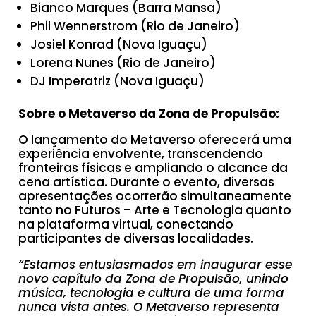
Bianco Marques (Barra Mansa)
Phil Wennerstrom (Rio de Janeiro)
Josiel Konrad (Nova Iguaçu)
Lorena Nunes (Rio de Janeiro)
DJ Imperatriz (Nova Iguaçu)
Sobre o Metaverso da Zona de Propulsão:
O lançamento do Metaverso oferecerá uma
experiência envolvente, transcendendo
fronteiras físicas e ampliando o alcance da
cena artística. Durante o evento, diversas
apresentações ocorrerão simultaneamente
tanto no Futuros – Arte e Tecnologia quanto
na plataforma virtual, conectando
participantes de diversas localidades.
“Estamos entusiasmados em inaugurar esse
novo capítulo da Zona de Propulsão, unindo
música, tecnologia e cultura de uma forma
nunca vista antes. O Metaverso representa