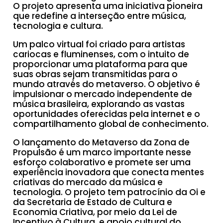
O projeto apresenta uma iniciativa pioneira
que redefine a interseção entre música,
tecnologia e cultura.
Um palco virtual foi criado para artistas
cariocas e fluminenses, com o intuito de
proporcionar uma plataforma para que
suas obras sejam transmitidas para o
mundo através do metaverso. O objetivo é
impulsionar o mercado independente de
música brasileira, explorando as vastas
oportunidades oferecidas pela internet e o
compartilhamento global de conhecimento.
O lançamento do Metaverso da Zona de
Propulsão é um marco importante nesse
esforço colaborativo e promete ser uma
experiência inovadora que conecta mentes
criativas do mercado da música e
tecnologia. O projeto tem patrocínio da Oi e
da Secretaria de Estado de Cultura e
Economia Criativa, por meio da Lei de
Incentivo à Cultura, e apoio cultural do