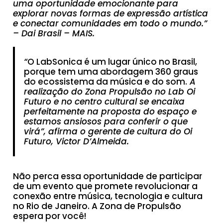
uma oportunidade emocionante para
explorar novas formas de expressão artística
e conectar comunidades em todo o mundo.”
– Dai Brasil – MAIS.
“
O LabSonica é um lugar único no Brasil,
porque tem uma abordagem 360 graus
do ecossistema da música e do som.
A
realização do Zona Propulsão no Lab Oi
Futuro e no centro cultural se encaixa
perfeitamente na proposta do espaço e
estamos ansiosos para conferir o que
virá”, afirma o gerente de cultura do Oi
Futuro, Victor D’Almeida.
Não perca essa oportunidade de participar
de um evento que promete revolucionar a
conexão entre música, tecnologia e cultura
no Rio de Janeiro. A Zona de Propulsão
espera por você!