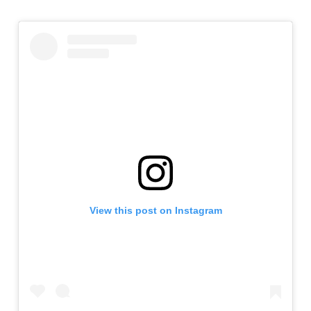
View this post on Instagram