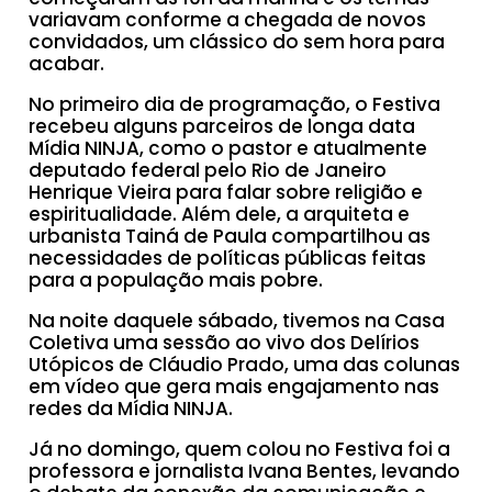
variavam conforme a chegada de novos
convidados, um clássico do sem hora para
acabar.
No primeiro dia de programação, o Festiva
recebeu alguns parceiros de longa data
Mídia NINJA, como o pastor e atualmente
deputado federal pelo Rio de Janeiro
Henrique Vieira para falar sobre religião e
espiritualidade. Além dele, a arquiteta e
urbanista Tainá de Paula compartilhou as
necessidades de políticas públicas feitas
para a população mais pobre.
Na noite daquele sábado, tivemos na Casa
Coletiva uma sessão ao vivo dos Delírios
Utópicos de Cláudio Prado, uma das colunas
em vídeo que gera mais engajamento nas
redes da Mídia NINJA.
Já no domingo, quem colou no Festiva foi a
professora e jornalista Ivana Bentes, levando