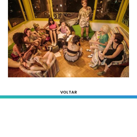
VOLTAR