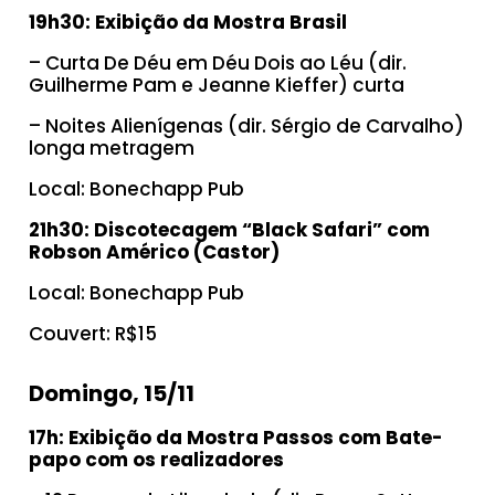
19h30: Exibição da Mostra Brasil
– Curta De Déu em Déu Dois ao Léu (dir.
Guilherme Pam e Jeanne Kieffer) curta
– Noites Alienígenas (dir. Sérgio de Carvalho)
longa metragem
Local: Bonechapp Pub
21h30: Discotecagem “Black Safari” com
Robson Américo (Castor)
Local: Bonechapp Pub
Couvert: R$15
Domingo, 15/11
17h: Exibição da Mostra Passos com Bate-
papo com os realizadores