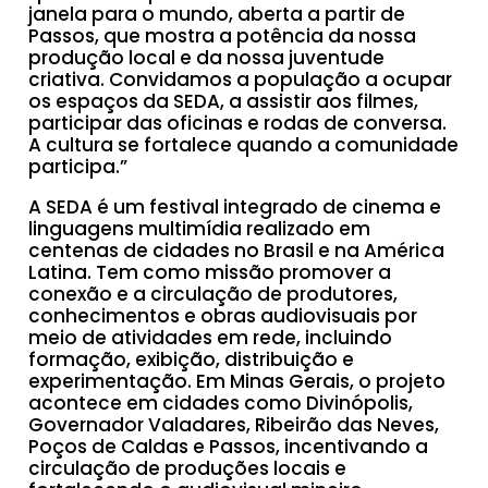
janela para o mundo, aberta a partir de
Passos, que mostra a potência da nossa
produção local e da nossa juventude
criativa. Convidamos a população a ocupar
os espaços da SEDA, a assistir aos filmes,
participar das oficinas e rodas de conversa.
A cultura se fortalece quando a comunidade
participa.”
A SEDA é um festival integrado de cinema e
linguagens multimídia realizado em
centenas de cidades no Brasil e na América
Latina. Tem como missão promover a
conexão e a circulação de produtores,
conhecimentos e obras audiovisuais por
meio de atividades em rede, incluindo
formação, exibição, distribuição e
experimentação. Em Minas Gerais, o projeto
acontece em cidades como Divinópolis,
Governador Valadares, Ribeirão das Neves,
Poços de Caldas e Passos, incentivando a
circulação de produções locais e