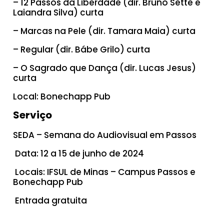
– 12 Passos da Liberdade (dir. Bruno Sette e
Laiandra Silva) curta
– Marcas na Pele (dir. Tamara Maia) curta
– Regular (dir. Bábe Grilo) curta
– O Sagrado que Dança (dir. Lucas Jesus)
curta
Local: Bonechapp Pub
Serviço
SEDA – Semana do Audiovisual em Passos
Data: 12 a 15 de junho de 2024
Locais: IFSUL de Minas – Campus Passos e
Bonechapp Pub
Entrada gratuita