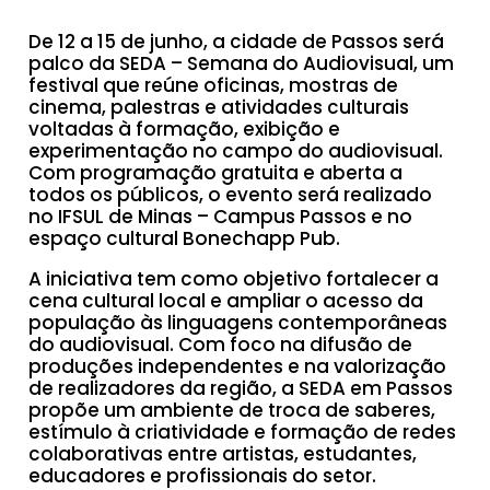
De 12 a 15 de junho, a cidade de Passos será
palco da SEDA – Semana do Audiovisual, um
festival que reúne oficinas, mostras de
cinema, palestras e atividades culturais
voltadas à formação, exibição e
experimentação no campo do audiovisual.
Com programação gratuita e aberta a
todos os públicos, o evento será realizado
no IFSUL de Minas – Campus Passos e no
espaço cultural Bonechapp Pub.
A iniciativa tem como objetivo fortalecer a
cena cultural local e ampliar o acesso da
população às linguagens contemporâneas
do audiovisual. Com foco na difusão de
produções independentes e na valorização
de realizadores da região, a SEDA em Passos
propõe um ambiente de troca de saberes,
estímulo à criatividade e formação de redes
colaborativas entre artistas, estudantes,
educadores e profissionais do setor.