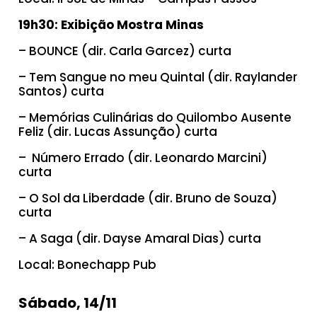
19h30: Exibição Mostra Minas
– BOUNCE (dir. Carla Garcez) curta
– Tem Sangue no meu Quintal (dir. Raylander
Santos) curta
– Memórias Culinárias do Quilombo Ausente
Feliz (dir. Lucas Assunção) curta
– Número Errado (dir. Leonardo Marcini)
curta
– O Sol da Liberdade (dir. Bruno de Souza)
curta
– A Saga (dir. Dayse Amaral Dias) curta
Local: Bonechapp Pub
Sábado, 14/11