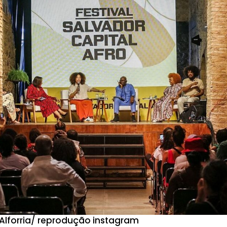
 Alforria/ reprodução instagram