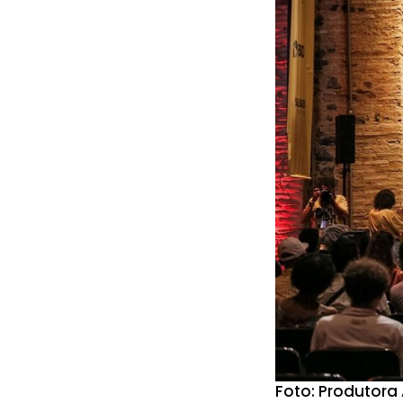
Foto: Produtora