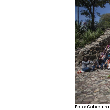
Foto: Cobertura