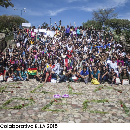
 Colaborativa ELLA 2015