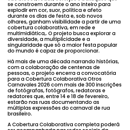
se constroem durante o ano inteiro para
explodir em cor, suor, política e afeto
durante os dias de festa e, sob novos
olhares, ganham visibilidade a partir de uma
cobertura colaborativa, em rede e
multimidiática,. O projeto busca explorar a
diversidade, a multiplicidade e a
singularidade que só a maior festa popular
do mundo é capaz de proporcionar.
Há mais de uma década narrando histórias,
com a colaboração de centenas de
pessoas, o projeto encerra a convocatória
para a Cobertura Colaborativa Otros
Carnavales 2026 com mais de 300 inscrições
de fotógrafas, fotógrafos, redatoras e
redatores que, entre 14 e 18 de fevereiro,
estarão nas ruas documentando as
múltiplas expressões do carnaval de rua
brasileiro.
A Cobertura Colaborativa completa poderá