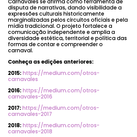
Carnavales se afirma como ferramenta de
disputa de narrativas, dando visibilidade a
expressões culturais historicamente
marginalizadas pelos circuitos oficiais e pela
mídia tradicional. O projeto fortalece a
comunicação independente e amplia a
diversidade estética, territorial e política das
formas de contar e compreender o
carnaval.
Conheça as edições anteriores:
2015:
https://medium.com/otros-
carnavales
2016:
https://medium.com/otros-
carnavales-2016
2017:
https://medium.com/otros-
carnavales-2017
2018:
https://medium.com/otros-
carnavales-2018