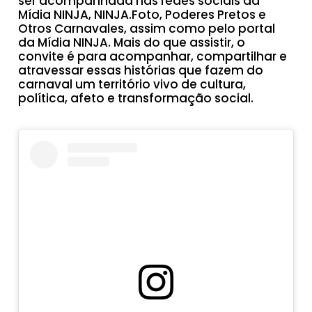
ser acompanhada nas redes sociais da
Mídia NINJA, NINJA.Foto, Poderes Pretos e
Otros Carnavales, assim como pelo portal
da Mídia NINJA. Mais do que assistir, o
convite é para acompanhar, compartilhar e
atravessar essas histórias que fazem do
carnaval um território vivo de cultura,
política, afeto e transformação social.