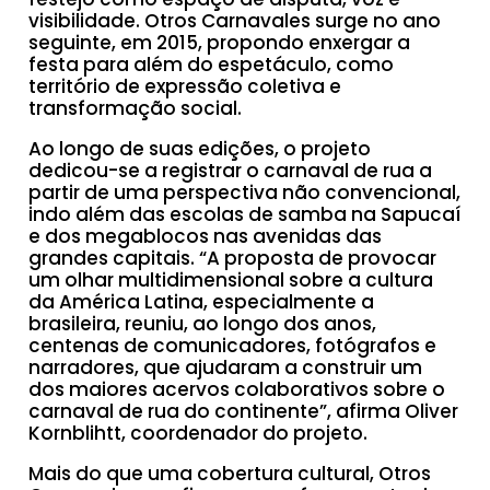
visibilidade. Otros Carnavales surge no ano
seguinte, em 2015, propondo enxergar a
festa para além do espetáculo, como
território de expressão coletiva e
transformação social.
Ao longo de suas edições, o projeto
dedicou-se a registrar o carnaval de rua a
partir de uma perspectiva não convencional,
indo além das escolas de samba na Sapucaí
e dos megablocos nas avenidas das
grandes capitais. “A proposta de provocar
um olhar multidimensional sobre a cultura
da América Latina, especialmente a
brasileira, reuniu, ao longo dos anos,
centenas de comunicadores, fotógrafos e
narradores, que ajudaram a construir um
dos maiores acervos colaborativos sobre o
carnaval de rua do continente”, afirma Oliver
Kornblihtt, coordenador do projeto.
Mais do que uma cobertura cultural, Otros