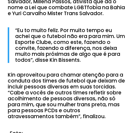
Salvador, Millena Passos, ativista que da o
nome a Lei que combate LGBTfobia na Bahia
e Yuri Carvalho Mister Trans Salvador.
“Eu to muito feliz. Por muito tempo eu
achei que o futebol não era para mim. Um
Esporte Clube, como este, fazendo o
convite, fazendo a diferença, nos deixa
muito mais próximas de algo que é para
todos”, disse Kin Bissents.
Kin aproveitou para chamar atenção para a
conduta dos times de futebol que deixam de
incluir pessoas diversas em suas torcidas.
“Cabe a vocês de outros times refletir sobre
acolhimento de pessoas diversas, não só
para mim, que sou mulher trans preta, mas
para pessoas PCDs e outros
atravessamentos também”, finalizou.