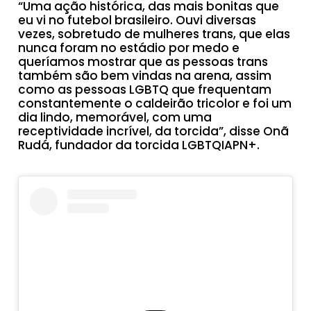
“Uma ação histórica, das mais bonitas que
eu vi no futebol brasileiro. Ouvi diversas
vezes, sobretudo de mulheres trans, que elas
nunca foram no estádio por medo e
queríamos mostrar que as pessoas trans
também são bem vindas na arena, assim
como as pessoas LGBTQ que frequentam
constantemente o caldeirão tricolor e foi um
dia lindo, memorável, com uma
receptividade incrível, da torcida”, disse Onã
Rudá, fundador da torcida LGBTQIAPN+.