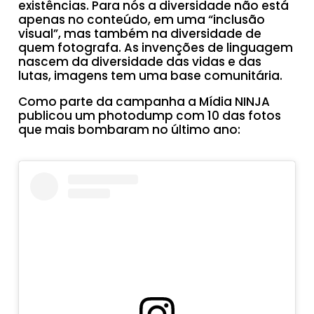
existências. Para nós a diversidade não está
apenas no conteúdo, em uma “inclusão
visual”, mas também na diversidade de
quem fotografa. As invenções de linguagem
nascem da diversidade das vidas e das
lutas, imagens tem uma base comunitária.
Como parte da campanha a Mídia NINJA
publicou um photodump com 10 das fotos
que mais bombaram no último ano: