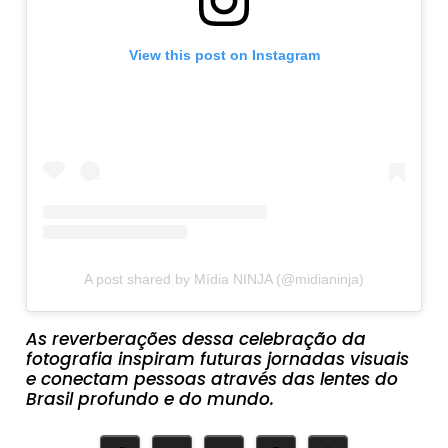
View this post on Instagram
A post shared by Mídia NINJA (@midianinja)
As reverberações dessa celebração da
fotografia inspiram futuras jornadas visuais
e conectam pessoas através das lentes do
Brasil profundo e do mundo.