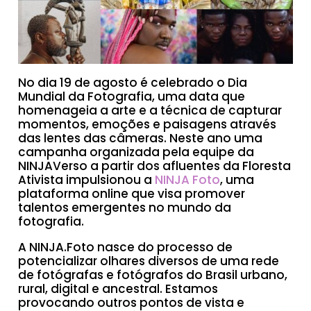
No dia 19 de agosto é celebrado o Dia
Mundial da Fotografia, uma data que
homenageia a arte e a técnica de capturar
momentos, emoções e paisagens através
das lentes das câmeras. Neste ano uma
campanha organizada pela equipe da
NINJAVerso a partir dos afluentes da Floresta
Ativista impulsionou a
NINJA Foto
, uma
plataforma online que visa promover
talentos emergentes no mundo da
fotografia.
A NINJA.Foto nasce do processo de
potencializar olhares diversos de uma rede
de fotógrafas e fotógrafos do Brasil urbano,
rural, digital e ancestral. Estamos
provocando outros pontos de vista e