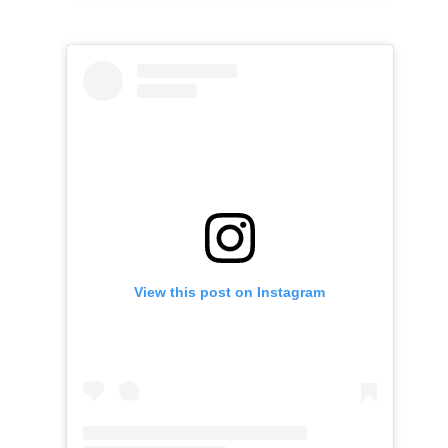
View this post on Instagram