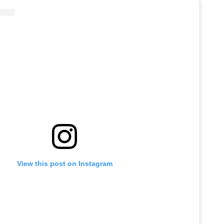
View this post on Instagram