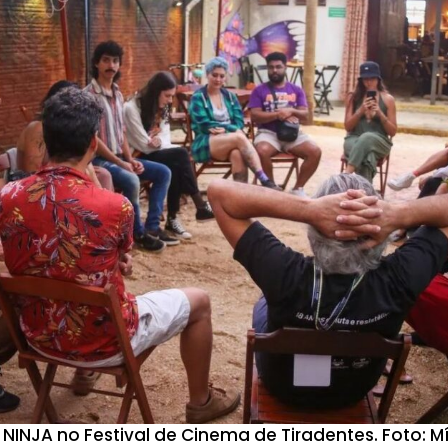
 NINJA no Festival de Cinema de Tiradentes. Foto: M