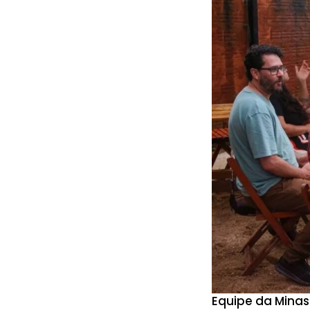
Equipe da Minas