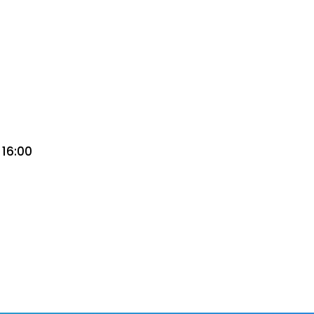
 16:00