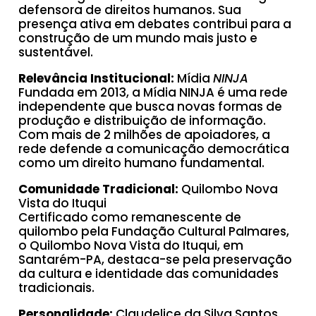
defensora de direitos humanos. Sua
presença ativa em debates contribui para a
construção de um mundo mais justo e
sustentável.
Relevância Institucional:
Mídia
NINJA
Fundada em 2013, a Mídia NINJA é uma rede
independente que busca novas formas de
produção e distribuição de informação.
Com mais de 2 milhões de apoiadores, a
rede defende a comunicação democrática
como um direito humano fundamental.
Comunidade Tradicional:
Quilombo Nova
Vista do Ituqui
Certificado como remanescente de
quilombo pela Fundação Cultural Palmares,
o Quilombo Nova Vista do Ituqui, em
Santarém-PA, destaca-se pela preservação
da cultura e identidade das comunidades
tradicionais.
Personalidade:
Claudelice da Silva Santos