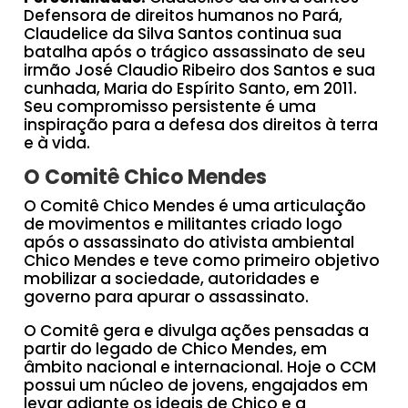
Defensora de direitos humanos no Pará,
Claudelice da Silva Santos continua sua
batalha após o trágico assassinato de seu
irmão José Claudio Ribeiro dos Santos e sua
cunhada, Maria do Espírito Santo, em 2011.
Seu compromisso persistente é uma
inspiração para a defesa dos direitos à terra
e à vida.
O Comitê Chico Mendes
O Comitê Chico Mendes é uma articulação
de movimentos e militantes criado logo
após o assassinato do ativista ambiental
Chico Mendes e teve como primeiro objetivo
mobilizar a sociedade, autoridades e
governo para apurar o assassinato.
O Comitê gera e divulga ações pensadas a
partir do legado de Chico Mendes, em
âmbito nacional e internacional. Hoje o CCM
possui um núcleo de jovens, engajados em
levar adiante os ideais de Chico e a