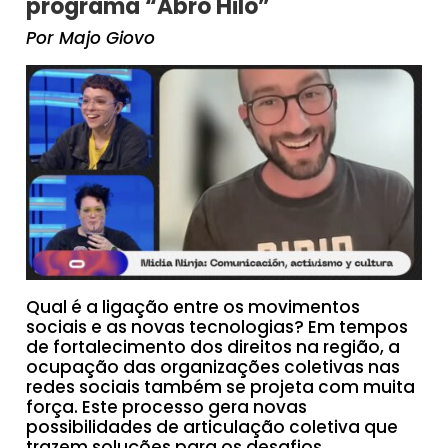
programa “Abro Hilo”
Por Majo Giovo
Qual é a ligação entre os movimentos
sociais e as novas tecnologias? Em tempos
de fortalecimento dos direitos na região, a
ocupação das organizações coletivas nas
redes sociais também se projeta com muita
força. Este processo gera novas
possibilidades de articulação coletiva que
trazem soluções para os desafios