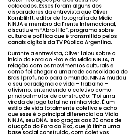
colocados. Esses foram alguns dos
disparadores da entrevista que Oliver
Kornblihtt, editor de fotografia da Midia
NINJA e membro da Frente Internacional,
discutiu em “Abro Hilo”, programa sobre
cultura e política que é transmitido pelos
canais digitais da TV Pública Argentina.
Durante a entrevista, Oliver falou sobre o
início do Fora do Eixo e da Midia NINJA, a
relação com os movimentos culturais e
como foi chegar a uma rede consolidada do
Brasil profundo para o mundo. NINJA mudou
o seu paradigma de vida – trabalho –
ativismo, entendendo o coletivo como
principal motor de construção: “Foi uma
virada de jogo total na minha vida. É um
estilo de vida totalmente coletivo e acho
que esse é o principal diferencial da Midia
NINJA, seu DNA. Isso graças aos 20 anos de
atuação do Fora do Eixo, que já tinha uma
base social construída, com coletivos