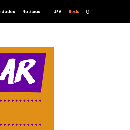
idades
Notícias
UFA
Rede