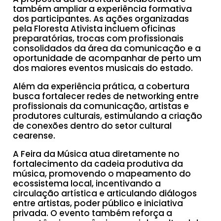
também ampliar a experiência formativa
dos participantes. As ações organizadas
pela Floresta Ativista incluem oficinas
preparatórias, trocas com profissionais
consolidados da área da comunicação e a
oportunidade de acompanhar de perto um
dos maiores eventos musicais do estado.
Além da experiência prática, a cobertura
busca fortalecer redes de networking entre
profissionais da comunicação, artistas e
produtores culturais, estimulando a criação
de conexões dentro do setor cultural
cearense.
A Feira da Música atua diretamente no
fortalecimento da cadeia produtiva da
música, promovendo o mapeamento do
ecossistema local, incentivando a
circulação artística e articulando diálogos
entre artistas, poder público e iniciativa
privada. O evento também reforça a