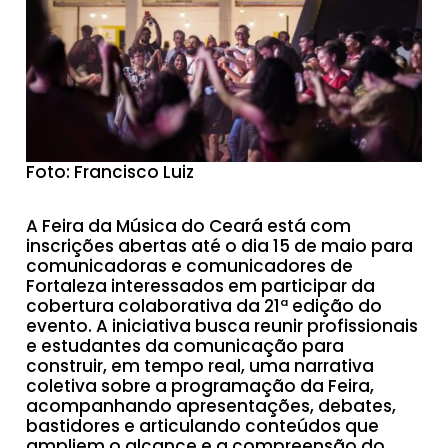
Foto: Francisco Luiz
A Feira da Música do Ceará está com
inscrições abertas até o dia 15 de maio para
comunicadoras e comunicadores de
Fortaleza interessados em participar da
cobertura colaborativa da 21ª edição do
evento. A iniciativa busca reunir profissionais
e estudantes da comunicação para
construir, em tempo real, uma narrativa
coletiva sobre a programação da Feira,
acompanhando apresentações, debates,
bastidores e articulando conteúdos que
ampliem o alcance e a compreensão do