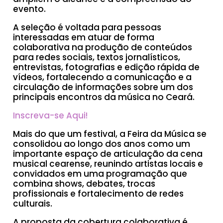
evento.
A seleção é voltada para pessoas
interessadas em atuar de forma
colaborativa na produção de conteúdos
para redes sociais, textos jornalísticos,
entrevistas, fotografias e edição rápida de
vídeos, fortalecendo a comunicação e a
circulação de informações sobre um dos
principais encontros da música no Ceará.
Inscreva-se Aqui!
Mais do que um festival, a Feira da Música se
consolidou ao longo dos anos como um
importante espaço de articulação da cena
musical cearense, reunindo artistas locais e
convidados em uma programação que
combina shows, debates, trocas
profissionais e fortalecimento de redes
culturais.
A proposta da cobertura colaborativa é