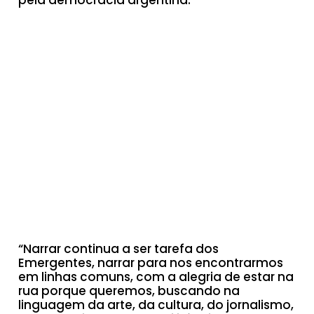
pela democracia argentina.
“Narrar continua a ser tarefa dos
Emergentes, narrar para nos encontrarmos
em linhas comuns, com a alegria de estar na
rua porque queremos, buscando na
linguagem da arte, da cultura, do jornalismo,