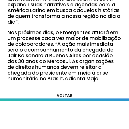
expandir suas narrativas e agendas para a
América Latina em busca daquelas histórias
de quem transforma a nossa região no dia a
dia”.
Nos próximos dias, o Emergentes atuará em
um processe cada vez maior de mobilização
de colaboradores. “A ação mais imediata
será o acompanhamento da chegada de
Jair Bolsonaro a Buenos Aires por ocasião
dos 30 anos do Mercosul. As organizações
de direitos humanos devem rejeitar a
chegada do presidente em meio à crise
humanitária no Brasil”, adianta Majo.
VOLTAR