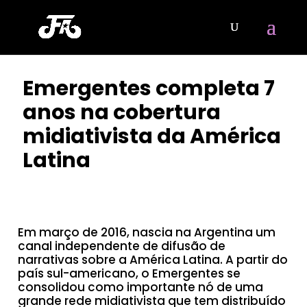
Emergentes completa 7
anos na cobertura
midiativista da América
Latina
POR
CLAYTON NOBRE
|
MAR 29, 2023
Em março de 2016, nascia na Argentina um
canal independente de difusão de
narrativas sobre a América Latina. A partir do
país sul-americano, o Emergentes se
consolidou como importante nó de uma
grande rede midiativista que tem distribuído