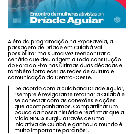
Além da programação na ExpoFavela, a
passagem de Dríade em Cuiabá vai
possibilitar mais uma vez reencontrar o
cenário que deu origem a toda construção
do Fora do Eixo nas últimas duas décadas e
também fortalecer as redes de cultura e
comunicação do Centro-Oeste.
De acordo com a cuiabana Driade Aguiar,
“sempre é revigorante retornar a Cuiabá e
se conectar com as conexões e ações
que acompanhamos. Compartilhar um
pouco da nossa história e reafirmar que a
Mídia NINJA surgiu através de uma
iniciativa de Cuiabá e ganhou o mundo é
muito importante para nós”.