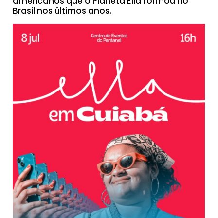
americanos que o Planeta Ella formou no
Brasil nos últimos anos.