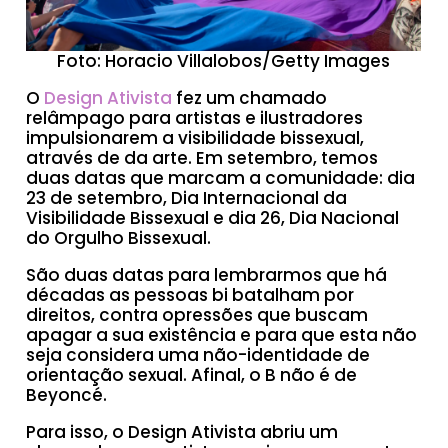
Foto: Horacio Villalobos/Getty Images
O
Design Ativista
fez um chamado
relâmpago para artistas e ilustradores
impulsionarem a visibilidade bissexual,
através de da arte. Em setembro, temos
duas datas que marcam a comunidade: dia
23 de setembro, Dia Internacional da
Visibilidade Bissexual e dia 26, Dia Nacional
do Orgulho Bissexual.
São duas datas para lembrarmos que há
décadas as pessoas bi batalham por
direitos, contra opressões que buscam
apagar a sua existência e para que esta não
seja considera uma não-identidade de
orientação sexual. Afinal, o B não é de
Beyoncé.
Para isso, o Design Ativista abriu um