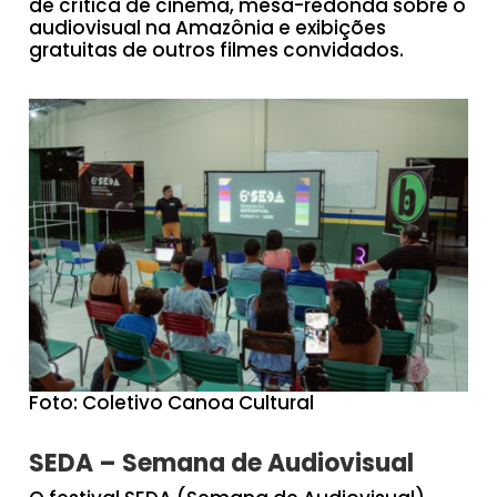
de crítica de cinema, mesa-redonda sobre o
audiovisual na Amazônia e exibições
gratuitas de outros filmes convidados.
Foto: Coletivo Canoa Cultural
SEDA – Semana de Audiovisual