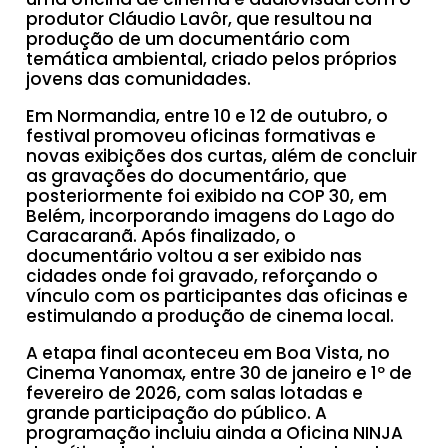
produtor Cláudio Lavôr, que resultou na
produção de um documentário com
temática ambiental, criado pelos próprios
jovens das comunidades.
Em Normandia, entre 10 e 12 de outubro, o
festival promoveu oficinas formativas e
novas exibições dos curtas, além de concluir
as gravações do documentário, que
posteriormente foi exibido na COP 30, em
Belém, incorporando imagens do Lago do
Caracaranã. Após finalizado, o
documentário voltou a ser exibido nas
cidades onde foi gravado, reforçando o
vínculo com os participantes das oficinas e
estimulando a produção de cinema local.
A etapa final aconteceu em Boa Vista, no
Cinema Yanomax, entre 30 de janeiro e 1º de
fevereiro de 2026, com salas lotadas e
grande participação do público. A
programação incluiu ainda a Oficina NINJA