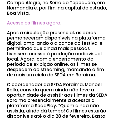
Campo Alegre, na Serra do Tepequém, em
Normandia e, por fim, na capital do estado,
Boa Vista.
Acesse os filmes agora
.
Após a circulação presencial, as obras
permaneceram disponíveis na plataforma
digital, ampliando o alcance do festival e
permitindo que ainda mais pessoas
tivessem acesso à produção audiovisual
local. Agora, com o encerramento do
período de exibição online, os filmes se
despedem do streaming, marcando o fim
de mais um ciclo da SEDA em Roraima.
O coordenador da SEDA Roraima, Manoel
Rolla, convida quem ainda não teve a
oportunidade de assistir aos filmes da SEDA
Roraima presencialmente a acessar a
plataforma SedaPlay. “Quem ainda não
assistiu, ainda dá tempo! Os filmes estarão
disponíveis até o dia 28 de fevereiro. Basta