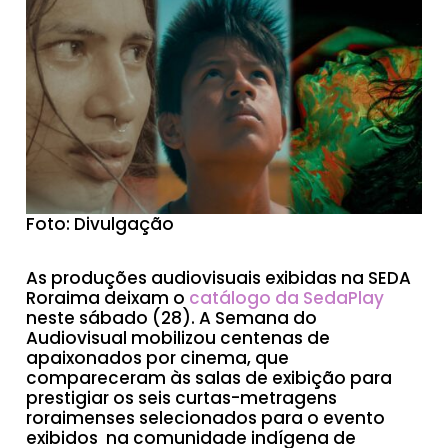
Foto: Divulgação
As produções audiovisuais exibidas na SEDA
Roraima deixam o
catálogo da SedaPlay
neste sábado (28). A Semana do
Audiovisual mobilizou centenas de
apaixonados por cinema, que
compareceram às salas de exibição para
prestigiar os seis curtas-metragens
roraimenses selecionados para o evento
exibidos na comunidade indígena de