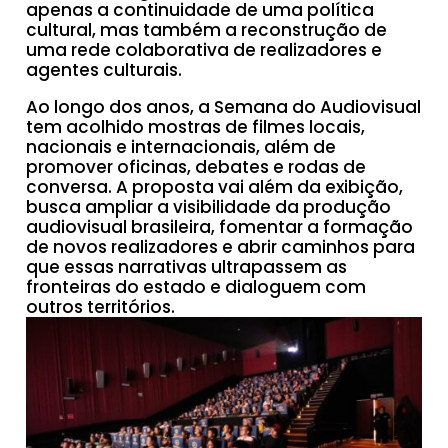
apenas a continuidade de uma política
cultural, mas também a reconstrução de
uma rede colaborativa de realizadores e
agentes culturais.
Ao longo dos anos, a Semana do Audiovisual
tem acolhido mostras de filmes locais,
nacionais e internacionais, além de
promover oficinas, debates e rodas de
conversa. A proposta vai além da exibição,
busca ampliar a visibilidade da produção
audiovisual brasileira, fomentar a formação
de novos realizadores e abrir caminhos para
que essas narrativas ultrapassem as
fronteiras do estado e dialoguem com
outros territórios.