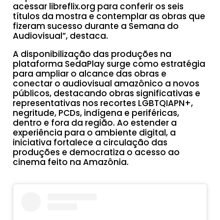
acessar libreflix.org para conferir os seis
títulos da mostra e contemplar as obras que
fizeram sucesso durante a Semana do
Audiovisual”, destaca.
A disponibilização das produções na
plataforma SedaPlay surge como estratégia
para ampliar o alcance das obras e
conectar o audiovisual amazônico a novos
públicos, destacando obras significativas e
representativas nos recortes LGBTQIAPN+,
negritude, PCDs, indígena e periféricas,
dentro e fora da região. Ao estender a
experiência para o ambiente digital, a
iniciativa fortalece a circulação das
produções e democratiza o acesso ao
cinema feito na Amazônia.