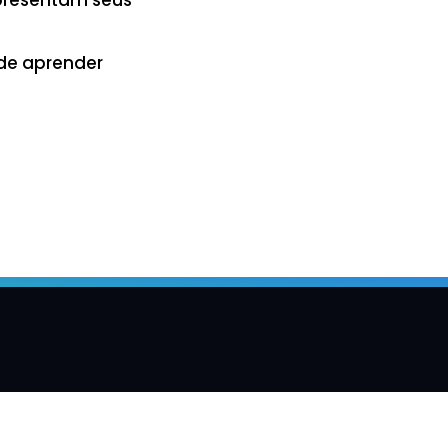
ode aprender