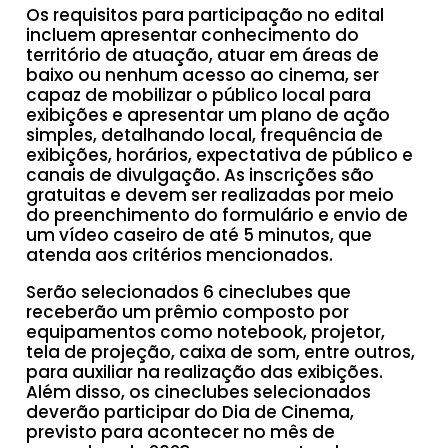
Os requisitos para participação no edital
incluem apresentar conhecimento do
território de atuação, atuar em áreas de
baixo ou nenhum acesso ao cinema, ser
capaz de mobilizar o público local para
exibições e apresentar um plano de ação
simples, detalhando local, frequência de
exibições, horários, expectativa de público e
canais de divulgação. As inscrições são
gratuitas e devem ser realizadas por meio
do preenchimento do formulário e envio de
um vídeo caseiro de até 5 minutos, que
atenda aos critérios mencionados.
Serão selecionados 6 cineclubes que
receberão um prêmio composto por
equipamentos como notebook, projetor,
tela de projeção, caixa de som, entre outros,
para auxiliar na realização das exibições.
Além disso, os cineclubes selecionados
deverão participar do Dia de Cinema,
previsto para acontecer no mês de