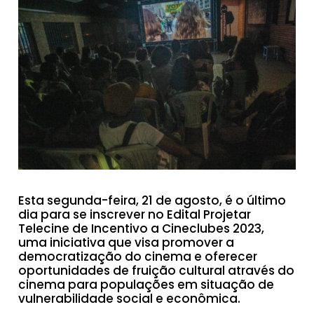
Esta segunda-feira, 21 de agosto, é o último
dia para se inscrever no Edital Projetar
Telecine de Incentivo a Cineclubes 2023,
uma iniciativa que visa promover a
democratização do cinema e oferecer
oportunidades de fruição cultural através do
cinema para populações em situação de
vulnerabilidade social e econômica.