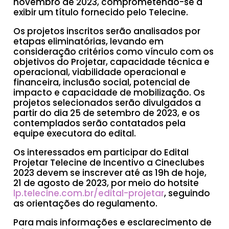
novembro de 2023, comprometendo-se a
exibir um título fornecido pelo Telecine.
Os projetos inscritos serão analisados por
etapas eliminatórias, levando em
consideração critérios como vínculo com os
objetivos do Projetar, capacidade técnica e
operacional, viabilidade operacional e
financeira, inclusão social, potencial de
impacto e capacidade de mobilização. Os
projetos selecionados serão divulgados a
partir do dia 25 de setembro de 2023, e os
contemplados serão contatados pela
equipe executora do edital.
Os interessados em participar do Edital
Projetar Telecine de Incentivo a Cineclubes
2023 devem se inscrever até as 19h de hoje,
21 de agosto de 2023, por meio do hotsite
lp.telecine.com.br/edital-projetar
, seguindo
as orientações do regulamento.
Para mais informações e esclarecimento de