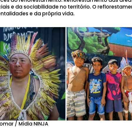
iais e da sociabilidade no território. O reflorestam
ntalidades e da própria vida.
tomar / Mídia NINJA