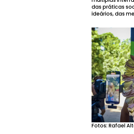
das práticas soc
ideários, das me
Fotos: Rafael Al