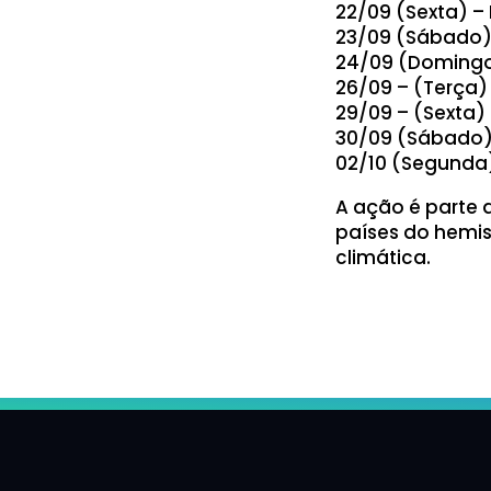
22/09 (Sexta) 
23/09 (Sábado)
24/09 (Domingo
26/09 – (Terça)
29/09 – (Sexta
30/09 (Sábado)
02/10 (Segunda) 
A ação é parte 
países do hemis
climática.