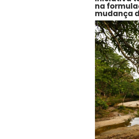
na formula
mudança d