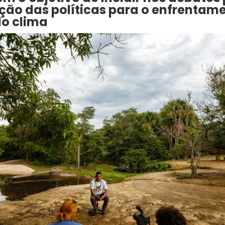
ção das políticas para o enfrentam
o clima