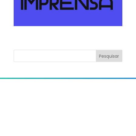
Pesquisar