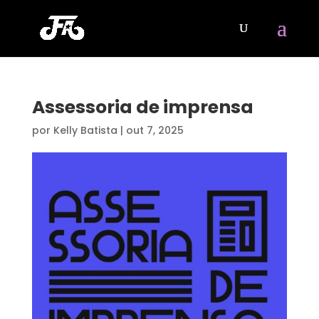
Assessoria de imprensa
por
Kelly Batista
|
out 7, 2025