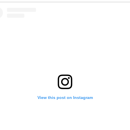
View this post on Instagram