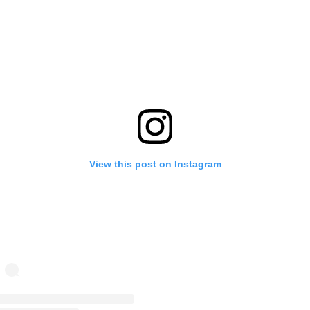
View this post on Instagram