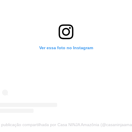
Ver essa foto no Instagram