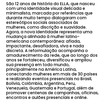
São 12 anos de história do ELLA, que nasceu
com uma identidade visual delicada e
minimalista, marcada por referências que
durante muito tempo dialogaram com
estereótipos sociais associados às
mulheres, como discrição e suavidade.
Agora, a nova identidade representa uma
mudança alinhada à mulher latino-
americana contemporânea: afiada,
impactante, desafiadora, viva e nada
discreta. A reformulação acompanha o
amadurecimento da rede, que ao longo dos
anos se fortaleceu, diversificou e ampliou
sua presença em todo mundo,
principalmente na América Latina,
conectando mulheres em mais de 30 países
e realizando eventos presenciais no Brasil,
Bolívia, Colômbia, Argentina, Peru,
Venezuela, Guatemala e Portugal, além de
promover centenas de campanhas, oficinas,
encontros e aulões presenciais e online.