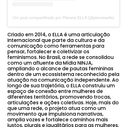
Um post compartilhado por Planeta ELLA (@planetaella)
Criado em 2014, o ELLA é uma articulação
internacional que parte da cultura e da
comunicação como ferramentas para
pensar, fortalecer e coletivizar os
feminismos. No Brasil, a rede se consolidou
como um afluente da Mídia NINJA,
ampliando o alcance de pautas femininas
dentro de um ecossistema reconhecido pela
atuação na comunicação independente. Ao
longo de sua trajetória, o ELLA construiu um
espaço de conexão entre mulheres de
diferentes territórios, promovendo trocas,
articulações e ações coletivas. Hoje, mais do
que uma rede, o projeto atua como um
movimento que impulsiona narrativas,
amplia vozes e fortalece caminhos mais
justos, plurais e igualitários para as mulheres.