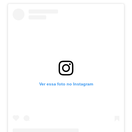
Ver essa foto no Instagram