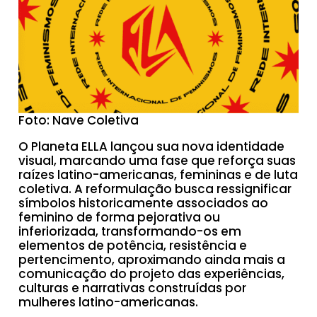
Foto: Nave Coletiva
O Planeta ELLA lançou sua nova identidade
visual, marcando uma fase que reforça suas
raízes latino-americanas, femininas e de luta
coletiva. A reformulação busca ressignificar
símbolos historicamente associados ao
feminino de forma pejorativa ou
inferiorizada, transformando-os em
elementos de potência, resistência e
pertencimento, aproximando ainda mais a
comunicação do projeto das experiências,
culturas e narrativas construídas por
mulheres latino-americanas.