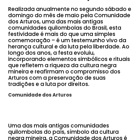
Realizada anualmente no segundo sábado e
domingo do mês de maio pela Comunidade
dos Arturos, uma das mais antigas
comunidades quilombolas do Brasil, esta
festividade é mais do que uma simples
comemoração – é um testemunho vivo da
herança cultural e da luta pela liberdade. Ao
longo dos anos, a festa evoluiu,
incorporando elementos simbólicos e rituais
que refletem a riqueza da cultura negra
mineira e reafirmam o compromisso dos
Arturos com a preservação de suas
tradições e a luta por direitos.
Comunidade dos Arturos
Uma das mais antigas comunidades
quilombolas do país, símbolo da cultura
negra mineira, a Comunidade dos Arturos é