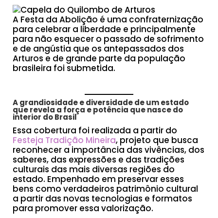
A Festa da Abolição é uma confraternização
para celebrar a liberdade e principalmente
para não esquecer o passado de sofrimento
e de angústia que os antepassados dos
Arturos e de grande parte da população
brasileira foi submetida.
A grandiosidade e diversidade de um estado
que revela a força e potência que nasce do
interior do Brasil
Essa cobertura foi realizada a partir do
Festeja Tradição Mineira
, projeto que busca
reconhecer a importância das vivências, dos
saberes, das expressões e das tradições
culturais das mais diversas regiões do
estado. Empenhado em preservar esses
bens como verdadeiros patrimônio cultural
a partir das novas tecnologias e formatos
para promover essa valorização.