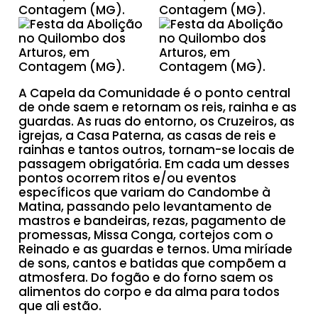
A Capela da Comunidade é o ponto central
de onde saem e retornam os reis, rainha e as
guardas. As ruas do entorno, os Cruzeiros, as
igrejas, a Casa Paterna, as casas de reis e
rainhas e tantos outros, tornam-se locais de
passagem obrigatória. Em cada um desses
pontos ocorrem ritos e/ou eventos
específicos que variam do Candombe à
Matina, passando pelo levantamento de
mastros e bandeiras, rezas, pagamento de
promessas, Missa Conga, cortejos com o
Reinado e as guardas e ternos. Uma miríade
de sons, cantos e batidas que compõem a
atmosfera. Do fogão e do forno saem os
alimentos do corpo e da alma para todos
que ali estão.