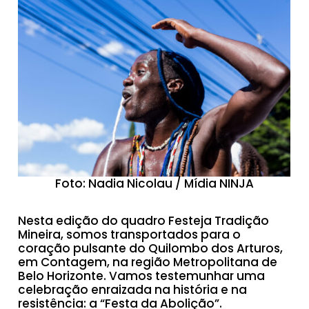
Foto: Nadia Nicolau / Mídia NINJA
Nesta edição do quadro Festeja Tradição
Mineira, somos transportados para o
coração pulsante do Quilombo dos Arturos,
em Contagem, na região Metropolitana de
Belo Horizonte. Vamos testemunhar uma
celebração enraizada na história e na
resistência: a “Festa da Abolição”.