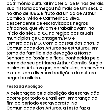
patrimônio cultural imaterial de Minas Gerais.
Sua história começou há mais de um século,
no ano de 1885. É fruto da união de Arthur
Camilo Silvério e Carmelinda Silva,
descendente de escravizados negros
africanos, que viviam e trabalhavam, no
início do século XX, na região dos atuais
municípios de Contagem/MG e
Esmeraldas/MG. Com o passar dos anos, a
Comunidade dos Arturos se estruturou em
torno da família e da devoção a Nossa
Senhora do Rosário e ficou conhecida pelo
nome de seu patriarca Arthur Camilo. Surgia
assim os Arturos que, por séculos, preservam
e atualizam diversas tradições da cultura
negra brasileira.
Festa da Abolição
A celebração pela abolição da escravidão
ocorre por todo o Brasil em lembrança ao
fim do período escravocrata. Na
Comunidade dos Arturos, a festa faz a