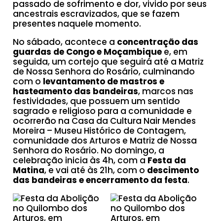
passado de sofrimento e dor, vivido por seus
ancestrais escravizados, que se fazem
presentes naquele momento.
No sábado, acontece a
concentração das
guardas de Congo e Moçambique
e, em
seguida, um cortejo que seguirá até a Matriz
de Nossa Senhora do Rosário, culminando
com o
levantamento de mastros e
hasteamento das bandeiras
, marcos nas
festividades, que possuem um sentido
sagrado e religioso para a comunidade e
ocorrerão na Casa da Cultura Nair Mendes
Moreira – Museu Histórico de Contagem,
comunidade dos Arturos e Matriz de Nossa
Senhora do Rosário. No domingo, a
celebração inicia às 4h, com a
Festa da
Matina
, e vai até às 21h, com o
descimento
das bandeiras e encerramento da festa
.