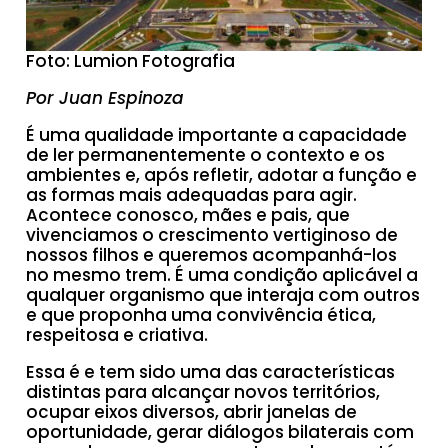
Foto: Lumion Fotografia
Por Juan Espinoza
É uma qualidade importante a capacidade
de ler permanentemente o contexto e os
ambientes e, após refletir, adotar a função e
as formas mais adequadas para agir.
Acontece conosco, mães e pais, que
vivenciamos o crescimento vertiginoso de
nossos filhos e queremos acompanhá-los
no mesmo trem. É uma condição aplicável a
qualquer organismo que interaja com outros
e que proponha uma convivência ética,
respeitosa e criativa.
Essa é e tem sido uma das características
distintas para alcançar novos territórios,
ocupar eixos diversos, abrir janelas de
oportunidade, gerar diálogos bilaterais com