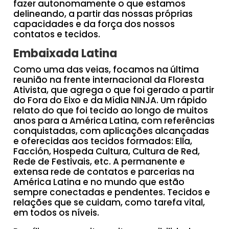
fazer autonomamente o que estamos
delineando, a partir das nossas próprias
capacidades e da força dos nossos
contatos e tecidos.
Embaixada Latina
Como uma das veias, focamos na última
reunião na frente internacional da Floresta
Ativista, que agrega o que foi gerado a partir
do Fora do Eixo e da Mídia NINJA. Um rápido
relato do que foi tecido ao longo de muitos
anos para a América Latina, com referências
conquistadas, com aplicações alcançadas
e oferecidas aos tecidos formados: Ella,
Facción, Hospeda Cultura, Cultura de Red,
Rede de Festivais, etc. A permanente e
extensa rede de contatos e parcerias na
América Latina e no mundo que estão
sempre conectadas e pendentes. Tecidos e
relações que se cuidam, como tarefa vital,
em todos os níveis.