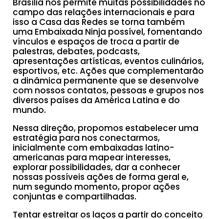
Brasília nos permite muitas possibilidades no
campo das relações internacionais e para
isso a Casa das Redes se torna também
uma Embaixada Ninja possível, fomentando
vínculos e espaços de troca a partir de
palestras, debates, podcasts,
apresentações artísticas, eventos culinários,
esportivos, etc. Ações que complementarão
a dinâmica permanente que se desenvolve
com nossos contatos, pessoas e grupos nos
diversos países da América Latina e do
mundo.
Nessa direção, propomos estabelecer uma
estratégia para nos conectarmos,
inicialmente com embaixadas latino-
americanas para mapear interesses,
explorar possibilidades, dar a conhecer
nossas possíveis ações de forma geral e,
num segundo momento, propor ações
conjuntas e compartilhadas.
Tentar estreitar os laços a partir do conceito