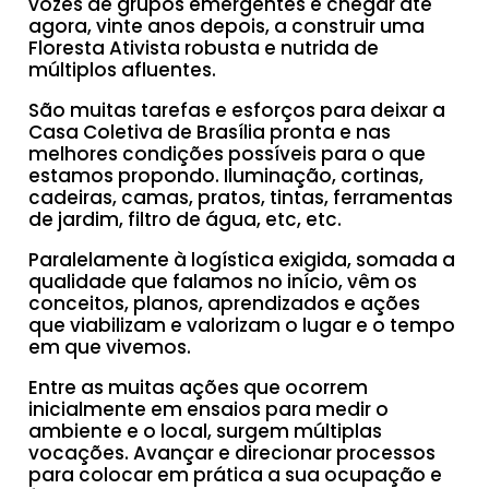
vozes de grupos emergentes e chegar até
agora, vinte anos depois, a construir uma
Floresta Ativista robusta e nutrida de
múltiplos afluentes.
São muitas tarefas e esforços para deixar a
Casa Coletiva de Brasília pronta e nas
melhores condições possíveis para o que
estamos propondo. Iluminação, cortinas,
cadeiras, camas, pratos, tintas, ferramentas
de jardim, filtro de água, etc, etc.
Paralelamente à logística exigida, somada a
qualidade que falamos no início, vêm os
conceitos, planos, aprendizados e ações
que viabilizam e valorizam o lugar e o tempo
em que vivemos.
Entre as muitas ações que ocorrem
inicialmente em ensaios para medir o
ambiente e o local, surgem múltiplas
vocações. Avançar e direcionar processos
para colocar em prática a sua ocupação e